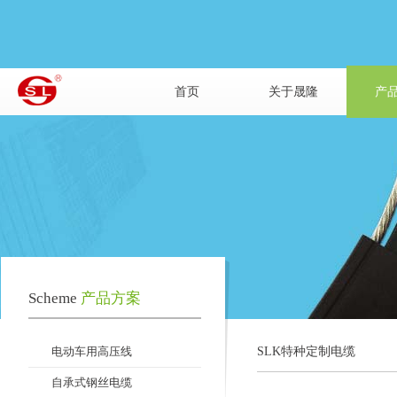
首页
关于晟隆
产
Scheme
产品方案
电动车用高压线
SLK特种定制电缆
自承式钢丝电缆