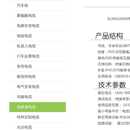
汽车线
聚氨酯电缆
SLK65105
电梯井道电缆
拖链电缆
机器人电缆
导线：导体符合GB/T3
绝缘：PVC/D型聚
行车起重电缆
颜色代码:绝缘线芯颜色表
芯线结构：绝缘芯线
卷筒电缆
护套:PVC/ST5耐寒专
耐扭转电缆
应用标准：GB5023.6/
电气安装电缆
额定电压：U0/U 300
伺服电缆
测试电压：绝缘厚度≤0.
使用温度范
电梯扁电缆
最小弯曲半径：电缆
特种定制电缆
静态弯曲试验:符合GB5
阻燃试验: 通过GB/T
光伏电缆