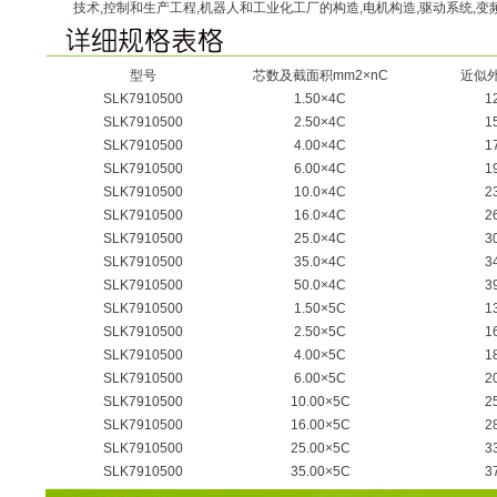
技术,控制和生产工程,机器人和工业化工厂的构造,电机构造,驱动系统,
型号
芯数及截面积mm2×nC
近似
SLK7910500
1.50×4C
1
SLK7910500
2.50×4C
1
SLK7910500
4.00×4C
1
SLK7910500
6.00×4C
1
SLK7910500
10.0×4C
2
SLK7910500
16.0×4C
2
SLK7910500
25.0×4C
3
SLK7910500
35.0×4C
3
SLK7910500
50.0×4C
3
SLK7910500
1.50×5C
1
SLK7910500
2.50×5C
1
SLK7910500
4.00×5C
1
SLK7910500
6.00×5C
2
SLK7910500
10.00×5C
2
SLK7910500
16.00×5C
2
SLK7910500
25.00×5C
3
SLK7910500
35.00×5C
3