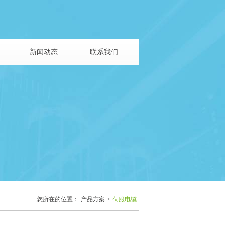
新闻动态
联系我们
您所在的位置：
产品方案
>
伺服电缆