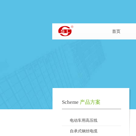
首页
Scheme
产品方案
电动车用高压线
自承式钢丝电缆