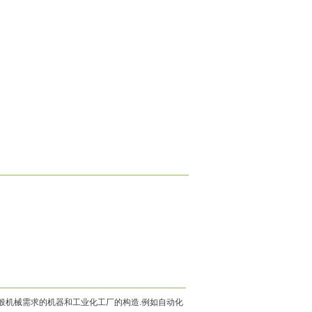
般机械需求的机器和工业化工厂的构造.例如自动化