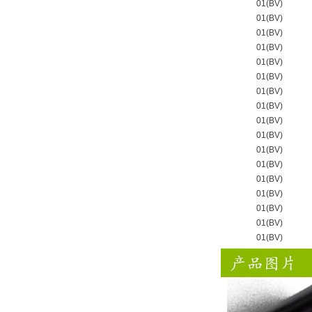
01(BV)
01(BV)
01(BV)
01(BV)
01(BV)
01(BV)
01(BV)
01(BV)
01(BV)
01(BV)
01(BV)
01(BV)
01(BV)
01(BV)
01(BV)
01(BV)
01(BV)