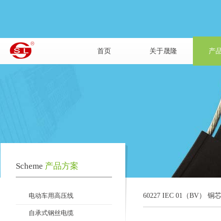
首页
关于晟隆
产
Scheme
产品方案
电动车用高压线
60227 IEC 01（BV
自承式钢丝电缆