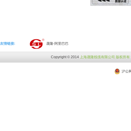
友情链接:
晟隆-阿里巴巴
Copyright © 2014
上海晟隆线缆有限公司 版权所有 沪I
沪公网