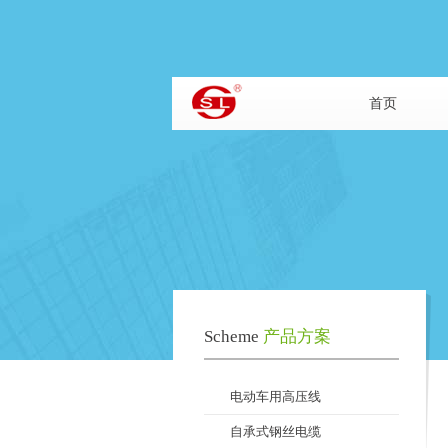
首页
Scheme
产品方案
电动车用高压线
自承式钢丝电缆