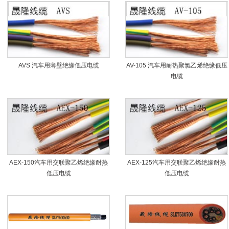
AVS 汽车用薄壁绝缘低压电缆
AV-105 汽车用耐热聚氯乙烯绝缘低压
电缆
AEX-150汽车用交联聚乙烯绝缘耐热
AEX-125汽车用交联聚乙烯绝缘耐热
低压电缆
低压电缆