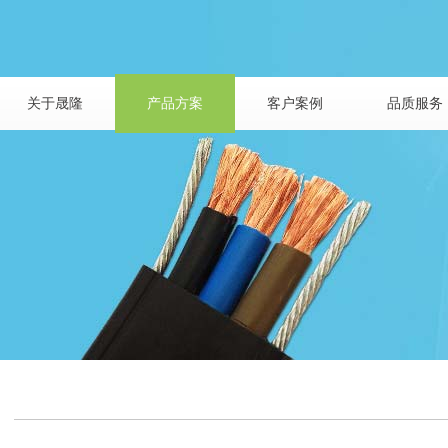
关于晟隆
产品方案
客户案例
品质服务