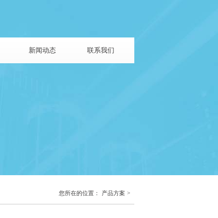
新闻动态
联系我们
您所在的位置：
产品方案
>